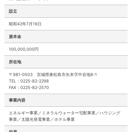
設立
昭和42年7月19日
資本金
100,000,000円
所在地
〒981-0503 宮城県東松島市矢本字中谷地8-1
TEL：0225-82-2298
FAX：0225-82-2570
事業内容
エネルギー事業／ミネラルウォーター宅配事業／ハウジング
事業／太陽光発電事業／ホテル事業
役員