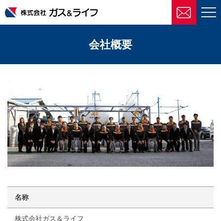
株式会社ガス＆ライフ
会社概要
名称
株式会社ガス＆ライフ